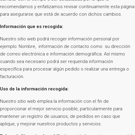
recomendamos y enfatizamos revisar continuamente esta página
para asegurarse que está de acuerdo con dichos cambios.
Información que es recogida:
Nuestro sitio web podrá recoger información personal por
ejemplo: Nombre, información de contacto como su dirección
de correo electrónica e información demográfica. Así mismo
cuando sea necesario podrá ser requerida información
específica para procesar algún pedido o realizar una entrega o
facturación.
Uso de la información recogida:
Nuestro sitio web emplea la información con el fin de
proporcionar el mejor servicio posible, particularmente para
mantener un registro de usuarios, de pedidos en caso que
aplique, y mejorar nuestros productos y servicios.