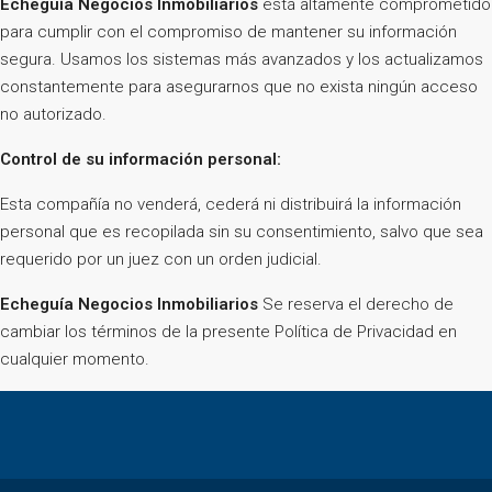
Echeguía Negocios Inmobiliarios
está altamente comprometido
para cumplir con el compromiso de mantener su información
segura. Usamos los sistemas más avanzados y los actualizamos
constantemente para asegurarnos que no exista ningún acceso
no autorizado.
Control de su información personal:
Esta compañía no venderá, cederá ni distribuirá la información
personal que es recopilada sin su consentimiento, salvo que sea
requerido por un juez con un orden judicial.
Echeguía Negocios Inmobiliarios
Se reserva el derecho de
cambiar los términos de la presente Política de Privacidad en
cualquier momento.
Phone