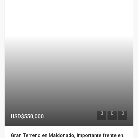
USD$550,000
Gran Terreno en Maldonado, importante frente en Blvr. Artigas