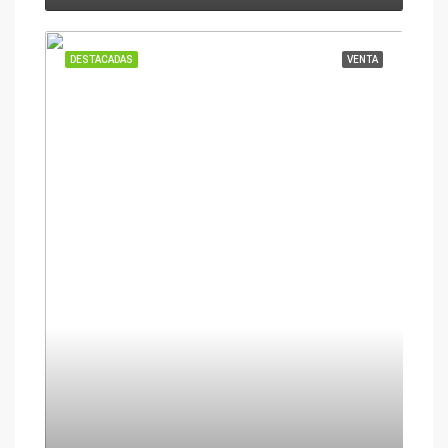
DESTACADAS
VENTA