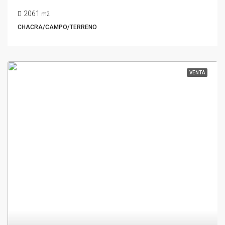
2061
m2
CHACRA/CAMPO/TERRENO
VENTA