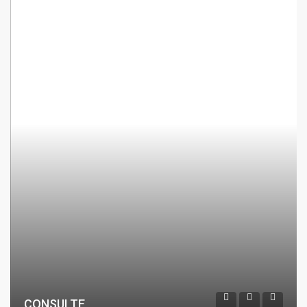
CONSULTE