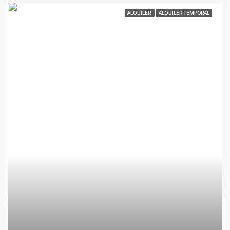
ALQUILER
ALQUILER TEMPORAL