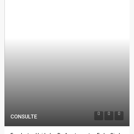
CONSULTE