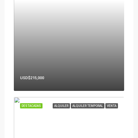
USD$215,000
DESTACADAS
ALQUILER
ALQUILER TEMPORAL
VENTA