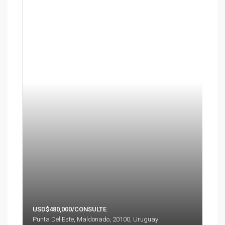
USD$480,000/CONSULTE
Punta Del Este, Maldonado, 20100, Uruguay