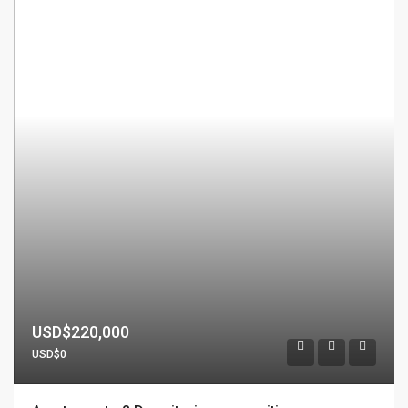
USD$220,000
USD$0