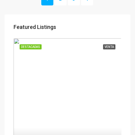
Featured Listings
DESTACADAS
VENTA