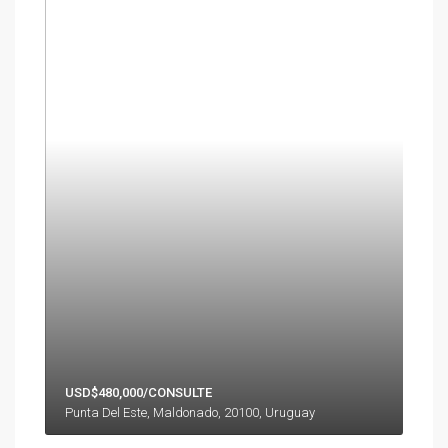
USD$480,000/CONSULTE
Punta Del Este, Maldonado, 20100, Uruguay