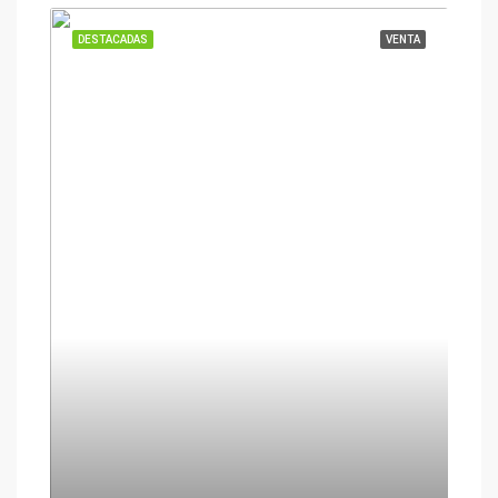
DESTACADAS
VENTA