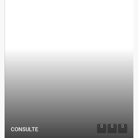
CONSULTE