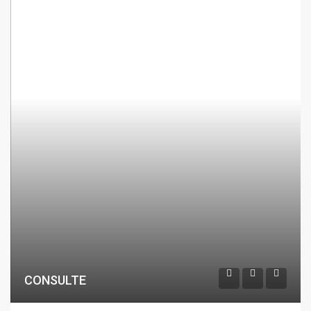
CONSULTE