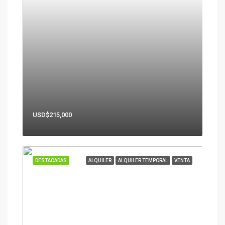
USD$215,000
DESTACADAS
ALQUILER
ALQUILER TEMPORAL
VENTA