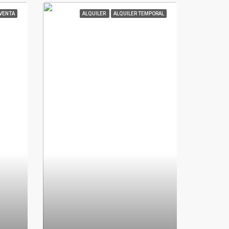
VENTA
ALQUILER
ALQUILER TEMPORAL