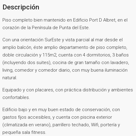
Descripción
Piso completo bien mantenido en Edificio Port D Albret, en el
corazón de la Península de Punta del Este.
Con una orientación SurEste y vista parcial al mar desde el
amplio balcón, éste amplio departamento de piso completo,
doble circulación y 115m2, cuenta con 4 dormitorios, 3 baños
(incluyendo dos suites), cocina de gran tamaño con lavadero,
living, comedor y comedor diario, con muy buena iluminación
natural.
Equipado y con placares, con práctica distribución y ambientes
confortables.
Edificio bajo y en muy buen estado de conservación, con
gastos fijos accesibles, y cuenta con piscina exterior
(climatizada en verano), parrillero techado, Wifi, portería y
pequeña sala fitness.