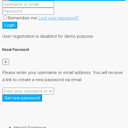
Remember me
Lost your password?
Login
User registration is disabled for demo purpose.
Reset Password
×
Please enter your username or email address. You will receive
a link to create a new password via email.
Get new password
Hector Echeguia