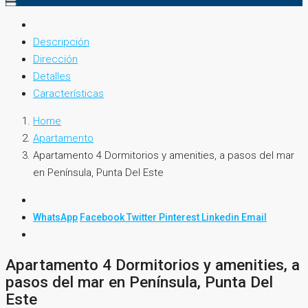
Descripción
Dirección
Detalles
Características
Home
Apartamento
Apartamento 4 Dormitorios y amenities, a pasos del mar
en Península, Punta Del Este
WhatsApp
Facebook
Twitter
Pinterest
Linkedin
Email
Apartamento 4 Dormitorios y amenities, a
pasos del mar en Península, Punta Del
Este