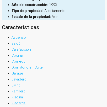
Año de construcción:
1993
Tipo de propiedad:
Apartamento
Estado de la propiedad:
Venta
Características
Ascensor
Balcón
Calefacción
Cocina
Comedor
Dormitorio en Suite
Garage
Lavadero
Living
Parrillero
Piscina
Placards