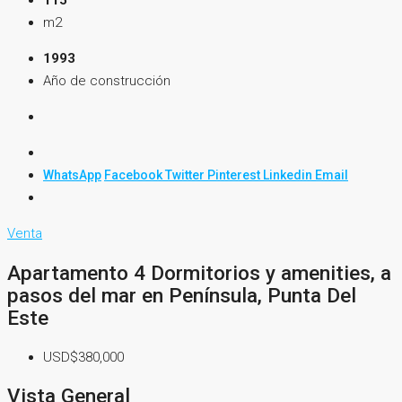
115
m2
1993
Año de construcción
WhatsApp
Facebook
Twitter
Pinterest
Linkedin
Email
Venta
Apartamento 4 Dormitorios y amenities, a
pasos del mar en Península, Punta Del
Este
USD$380,000
Vista General