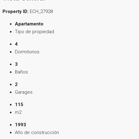
Property ID:
ECH_27928
Apartamento
Tipo de propiedad
4
Dormitorios
3
Baños
2
Garages
115
m2
1993
Año de construcción