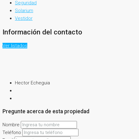
Seguridad
Solarium
Vestidor
Información del contacto
Ver listados
Hector Echeguia
Pregunte acerca de esta propiedad
Nombre
Teléfono