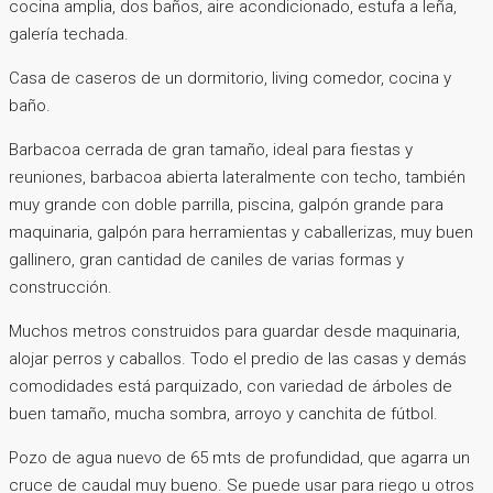
cocina amplia, dos baños, aire acondicionado, estufa a leña,
galería techada.
Casa de caseros de un dormitorio, living comedor, cocina y
baño.
Barbacoa cerrada de gran tamaño, ideal para fiestas y
reuniones, barbacoa abierta lateralmente con techo, también
muy grande con doble parrilla, piscina, galpón grande para
maquinaria, galpón para herramientas y caballerizas, muy buen
gallinero, gran cantidad de caniles de varias formas y
construcción.
Muchos metros construidos para guardar desde maquinaria,
alojar perros y caballos. Todo el predio de las casas y demás
comodidades está parquizado, con variedad de árboles de
buen tamaño, mucha sombra, arroyo y canchita de fútbol.
Pozo de agua nuevo de 65 mts de profundidad, que agarra un
cruce de caudal muy bueno. Se puede usar para riego u otros