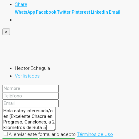
Share
WhatsApp
Facebook
Twitter
Pinterest
Linkedin
Email
×
Hector Echeguia
Ver listados
Al enviar este formulario acepto
Términos de Uso