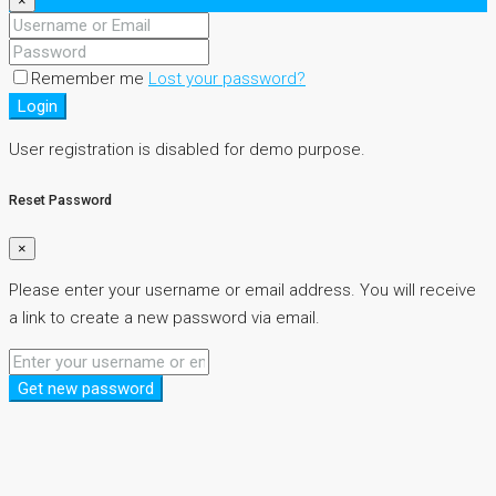
×
Remember me
Lost your password?
Login
User registration is disabled for demo purpose.
Reset Password
×
Please enter your username or email address. You will receive
a link to create a new password via email.
Get new password