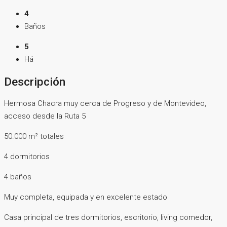
4
Baños
5
Há
Descripción
Hermosa Chacra muy cerca de Progreso y de Montevideo,
acceso desde la Ruta 5
50.000 m² totales
4 dormitorios
4 baños
Muy completa, equipada y en excelente estado
Casa principal de tres dormitorios, escritorio, living comedor,