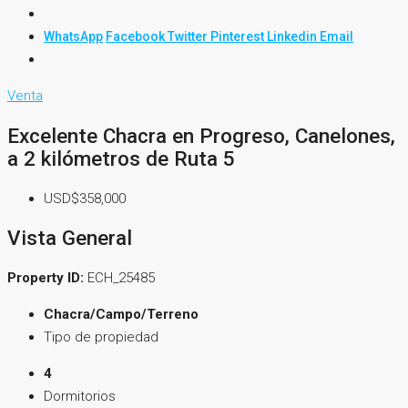
WhatsApp
Facebook
Twitter
Pinterest
Linkedin
Email
Venta
Excelente Chacra en Progreso, Canelones,
a 2 kilómetros de Ruta 5
USD$358,000
Vista General
Property ID:
ECH_25485
Chacra/Campo/Terreno
Tipo de propiedad
4
Dormitorios