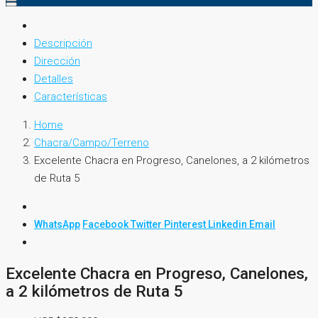
Descripción
Dirección
Detalles
Características
Home
Chacra/Campo/Terreno
Excelente Chacra en Progreso, Canelones, a 2 kilómetros
de Ruta 5
WhatsApp
Facebook
Twitter
Pinterest
Linkedin
Email
Excelente Chacra en Progreso, Canelones,
a 2 kilómetros de Ruta 5