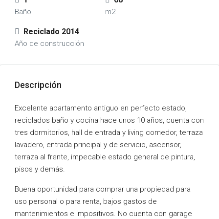
Baño
m2
Reciclado 2014
Año de construcción
Descripción
Excelente apartamento antiguo en perfecto estado,
reciclados baño y cocina hace unos 10 años, cuenta con
tres dormitorios, hall de entrada y living comedor, terraza
lavadero, entrada principal y de servicio, ascensor,
terraza al frente, impecable estado general de pintura,
pisos y demás.
Buena oportunidad para comprar una propiedad para
uso personal o para renta, bajos gastos de
mantenimientos e impositivos. No cuenta con garage