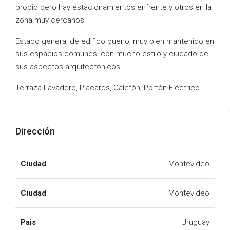
propio pero hay estacionamientos enfrente y otros en la
zona muy cercanos.
Estado general de edifico bueno, muy bien mantenido en
sus espacios comunes, con mucho estilo y cuidado de
sus aspectos arquitectónicos.
Terraza Lavadero, Placards, Calefón, Portón Eléctrico
Dirección
Ciudad
Montevideo
Ciudad
Montevideo
Pais
Uruguay