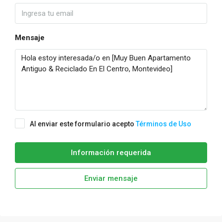
Mensaje
Al enviar este formulario acepto
Términos de Uso
Información requerida
Enviar mensaje