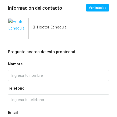
Información del contacto
Ver listados
Hector Echeguia
Pregunte acerca de esta propiedad
Nombre
Teléfono
Email