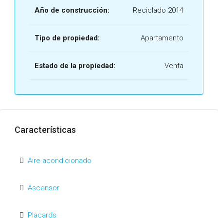
Año de construcción:
Reciclado 2014
Tipo de propiedad:
Apartamento
Estado de la propiedad:
Venta
Características
Aire acondicionado
Ascensor
Placards