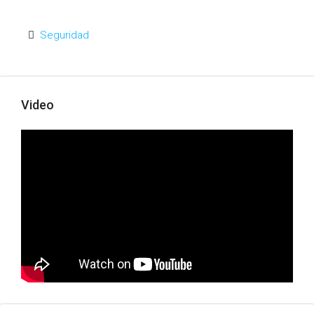
Seguridad
Video